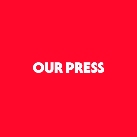
OUR PRESS